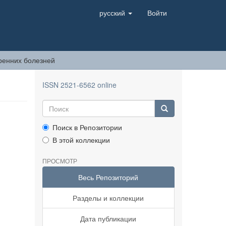
русский
Войти
ренних болезней
ISSN 2521-6562 online
Поиск в Репозитории
В этой коллекции
ПРОСМОТР
Весь Репозиторий
Разделы и коллекции
Дата публикации