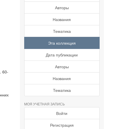
Авторы
Названия
Тематика
Эта коллекция
Дата публикации
Авторы
. 60-
Названия
Тематика
енних
МОЯ УЧЕТНАЯ ЗАПИСЬ
Войти
Регистрация