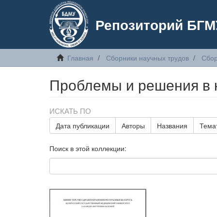
Репозиторий БГМ
Главная
Сборники научных трудов
Сбор
Проблемы и решения в 
ИСКАТЬ ПО
Дата публикации
Авторы
Названия
Тема
Поиск в этой коллекции: