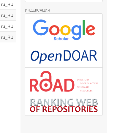
ru_RU
ИНДЕКСАЦИЯ
ru_RU
ru_RU
ru_RU