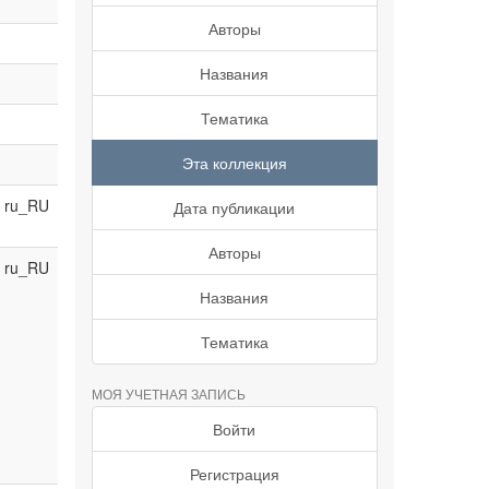
Авторы
Названия
Тематика
Эта коллекция
ru_RU
Дата публикации
Авторы
ru_RU
Названия
Тематика
МОЯ УЧЕТНАЯ ЗАПИСЬ
Войти
Регистрация