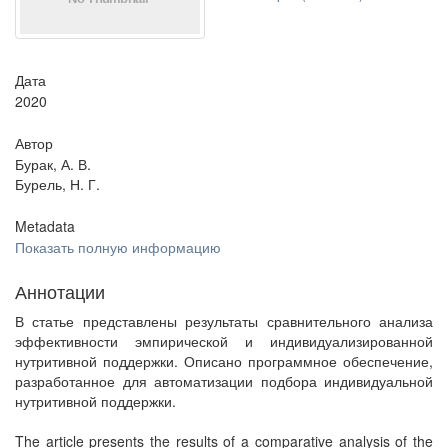
Дата
2020
Автор
Бурак, А. В.
Бурель, Н. Г.
Metadata
Показать полную информацию
Аннотации
В статье представлены результаты сравнительного анализа
эффективности эмпирической и индивидуализированной
нутритивной поддержки. Описано программное обеспечение,
разработанное для автоматизации подбора индивидуальной
нутритивной поддержки.
The article presents the results of a comparative analysis of the