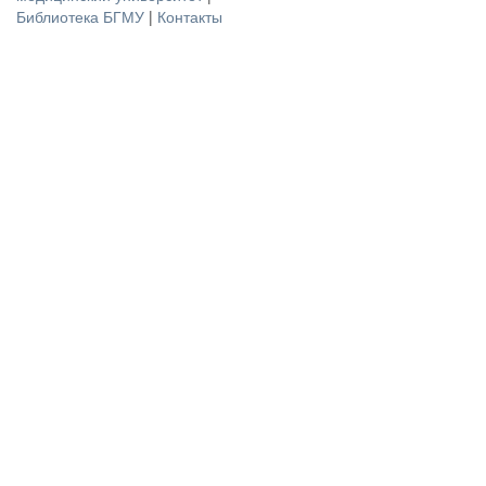
Библиотека БГМУ
|
Контакты