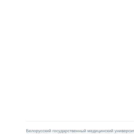
Белорусский государственный медицинский универси