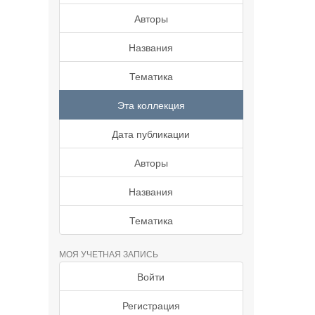
Авторы
Названия
Тематика
Эта коллекция
Дата публикации
Авторы
Названия
Тематика
МОЯ УЧЕТНАЯ ЗАПИСЬ
Войти
Регистрация