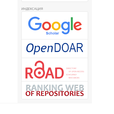
ИНДЕКСАЦИЯ