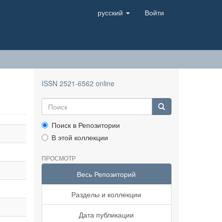
русский
Войти
ISSN 2521-6562 online
Поиск в Репозитории
В этой коллекции
ПРОСМОТР
Весь Репозиторий
Разделы и коллекции
Дата публикации