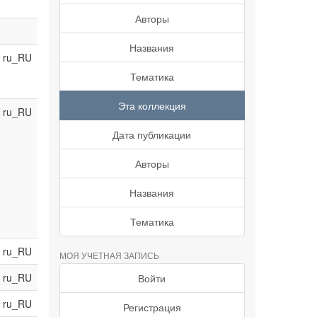
Авторы
Названия
ru_RU
Тематика
Эта коллекция
ru_RU
Дата публикации
Авторы
Названия
Тематика
ru_RU
МОЯ УЧЕТНАЯ ЗАПИСЬ
ru_RU
Войти
ru_RU
Регистрация