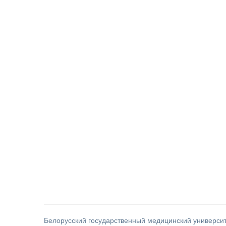
Белорусский государственный медицинский универси