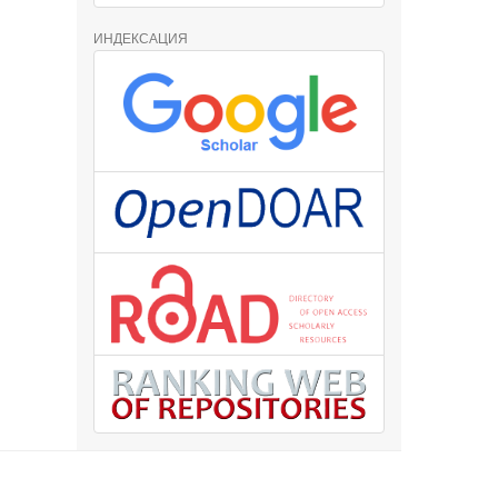
ИНДЕКСАЦИЯ