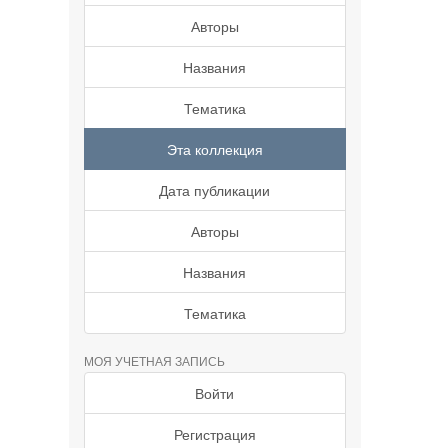
Авторы
Названия
Тематика
Эта коллекция
Дата публикации
Авторы
Названия
Тематика
МОЯ УЧЕТНАЯ ЗАПИСЬ
Войти
Регистрация