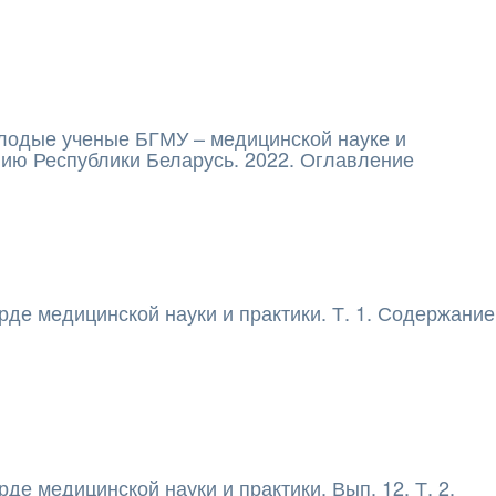
лодые ученые БГМУ – медицинской науке и
ию Республики Беларусь. 2022. Оглавление
рде медицинской науки и практики. Т. 1. Содержание
де медицинской науки и практики. Вып. 12, Т. 2.