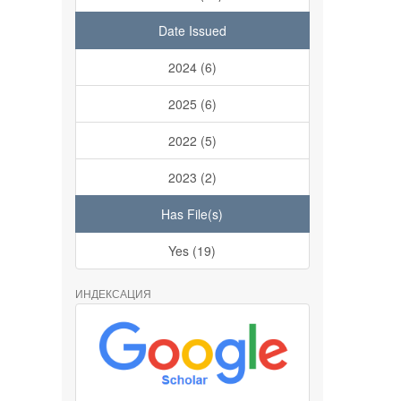
Date Issued
2024 (6)
2025 (6)
2022 (5)
2023 (2)
Has File(s)
Yes (19)
ИНДЕКСАЦИЯ