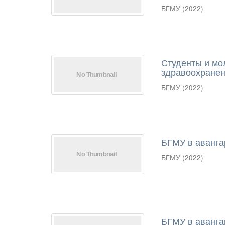
БГМУ
(
2022
)
Студенты и мо
здравоохранен
БГМУ
(
2022
)
БГМУ в аванга
БГМУ
(
2022
)
БГМУ в авангар