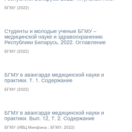
БГМУ
(
2022
)
Студенты и молодые ученые БГМУ –
медицинской науке и здравоохранению
Республики Беларусь. 2022. Оглавление
БГМУ
(
2022
)
БГМУ в авангарде медицинской науки и
практики. Т. 1. Содержание
БГМУ
(
2022
)
БГМУ в авангарде медицинской науки и
практики. Вып. 12, Т. 2. Содержание
БГМУ
(
ИВЦ Минфина ; БГМУ
,
2022
)