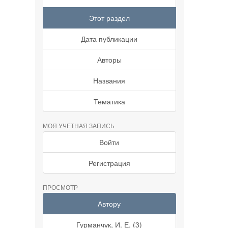
Этот раздел
Дата публикации
Авторы
Названия
Тематика
МОЯ УЧЕТНАЯ ЗАПИСЬ
Войти
Регистрация
ПРОСМОТР
Автору
Гурманчук, И. Е. (3)