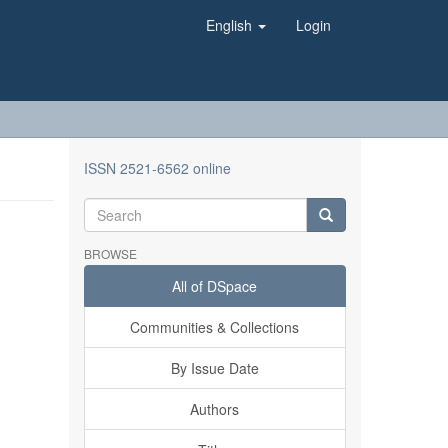
English
Login
ISSN 2521-6562 online
BROWSE
All of DSpace
Communities & Collections
By Issue Date
Authors