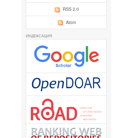
RSS 2.0
Atom
ИНДЕКСАЦИЯ