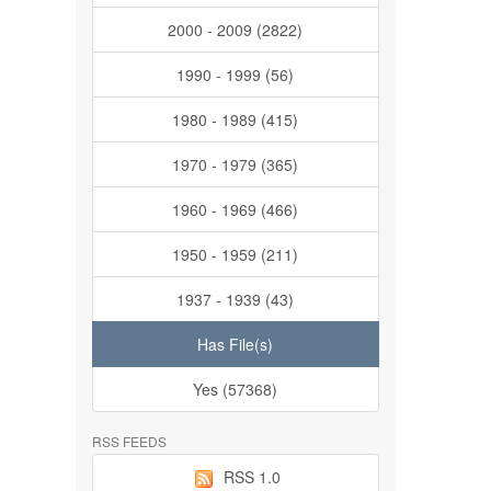
2000 - 2009 (2822)
1990 - 1999 (56)
1980 - 1989 (415)
1970 - 1979 (365)
1960 - 1969 (466)
1950 - 1959 (211)
1937 - 1939 (43)
Has File(s)
Yes (57368)
RSS FEEDS
RSS 1.0