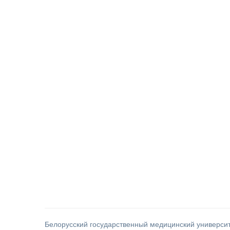
Белорусский государственный медицинский универси