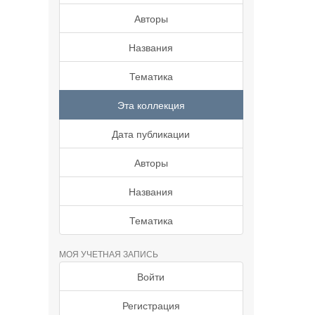
Авторы
Названия
Тематика
Эта коллекция
Дата публикации
Авторы
Названия
Тематика
МОЯ УЧЕТНАЯ ЗАПИСЬ
Войти
Регистрация