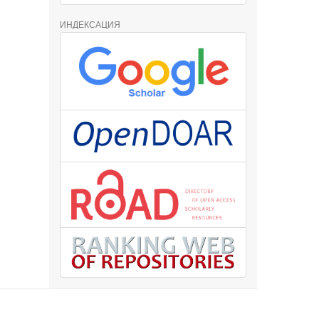
ИНДЕКСАЦИЯ