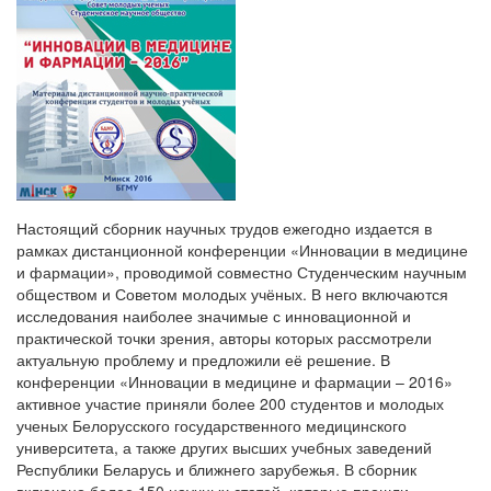
Настоящий сборник научных трудов ежегодно издается в
рамках дистанционной конференции «Инновации в медицине
и фармации», проводимой совместно Студенческим научным
обществом и Советом молодых учёных. В него включаются
исследования наиболее значимые с инновационной и
практической точки зрения, авторы которых рассмотрели
актуальную проблему и предложили её решение. В
конференции «Инновации в медицине и фармации – 2016»
активное участие приняли более 200 студентов и молодых
ученых Белорусского государственного медицинского
университета, а также других высших учебных заведений
Республики Беларусь и ближнего зарубежья. В сборник