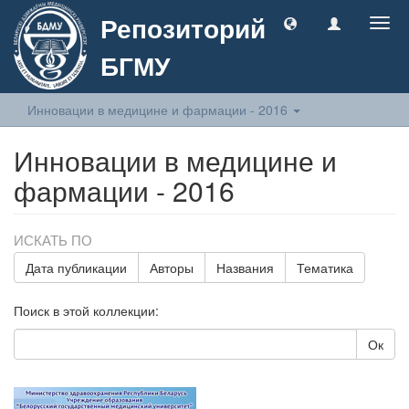
Репозиторий
Togg
navig
БГМУ
Инновации в медицине и фармации - 2016
Инновации в медицине и
фармации - 2016
ИСКАТЬ ПО
Дата публикации
Авторы
Названия
Тематика
Поиск в этой коллекции:
Ок