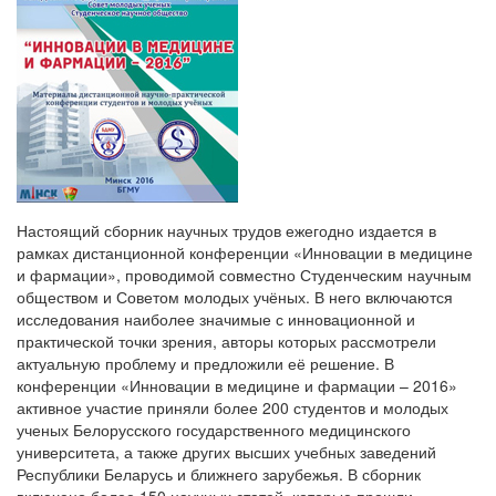
Настоящий сборник научных трудов ежегодно издается в
рамках дистанционной конференции «Инновации в медицине
и фармации», проводимой совместно Студенческим научным
обществом и Советом молодых учёных. В него включаются
исследования наиболее значимые с инновационной и
практической точки зрения, авторы которых рассмотрели
актуальную проблему и предложили её решение. В
конференции «Инновации в медицине и фармации – 2016»
активное участие приняли более 200 студентов и молодых
ученых Белорусского государственного медицинского
университета, а также других высших учебных заведений
Республики Беларусь и ближнего зарубежья. В сборник