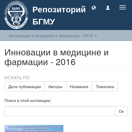
Репозиторий
Togg
navig
БГМУ
Инновации в медицине и фармации - 2016
Инновации в медицине и
фармации - 2016
ИСКАТЬ ПО
Дата публикации
Авторы
Названия
Тематика
Поиск в этой коллекции:
Ок