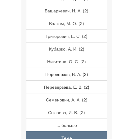
Башаркевич, Н. А. (2)
Вэлком, М. О. (2)
Григорович, Е. С. (2)
Кубарко, А. И. (2)
Никитина, О. С. (2)
Переверзев, В. А. (2)
Переверзева, Е. В. (2)
Семенович, А. А. (2)
Сысоева, И. В. (2)
... больше
Теме