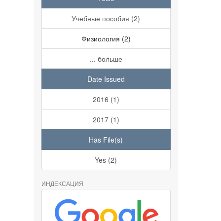
Учебные пособия (2)
Физиология (2)
... больше
Date Issued
2016 (1)
2017 (1)
Has File(s)
Yes (2)
ИНДЕКСАЦИЯ