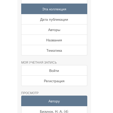
Эта коллекция
Дата публикации
Авторы
Названия
Тематика
МОЯ УЧЕТНАЯ ЗАПИСЬ
Войти
Регистрация
ПРОСМОТР
Автору
Бизунок, Н. А. (4)