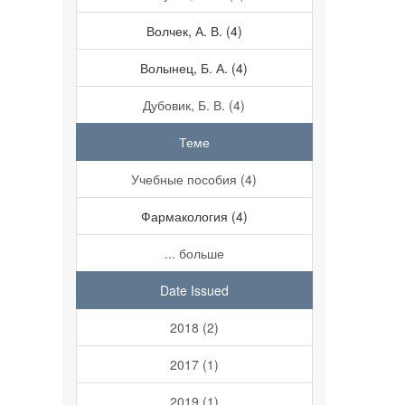
Волчек, А. В. (4)
Волынец, Б. А. (4)
Дубовик, Б. В. (4)
Теме
Учебные пособия (4)
Фармакология (4)
... больше
Date Issued
2018 (2)
2017 (1)
2019 (1)