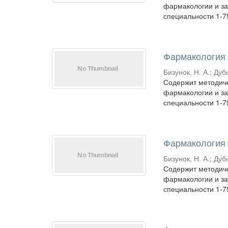
фармакологии и за
специальности 1-7
Фармакология
Бизунок, Н. А.
;
Дубо
Содержит методиче
фармакологии и за
специальности 1-7
Фармакология
Бизунок, Н. А.
;
Дубо
Содержит методиче
фармакологии и за
специальности 1-7