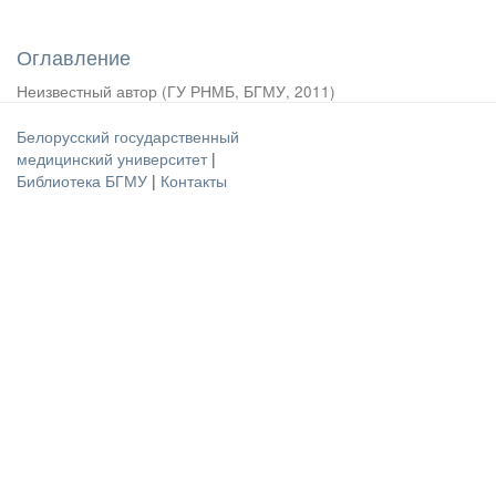
Оглавление
Неизвестный автор
(
ГУ РНМБ, БГМУ
,
2011
)
Белорусский государственный
медицинский университет
|
Библиотека БГМУ
|
Контакты