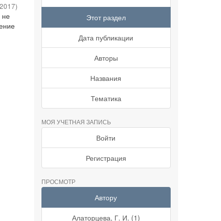
2017
)
 не
Этот раздел
чение
Дата публикации
Авторы
Названия
Тематика
МОЯ УЧЕТНАЯ ЗАПИСЬ
Войти
Регистрация
ПРОСМОТР
Автору
Алаторцева, Г. И. (1)