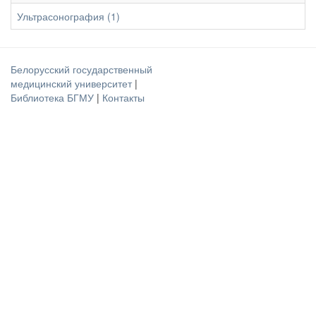
Ультрасонография (1)
Белорусский государственный
медицинский университет
|
Библиотека БГМУ
|
Контакты