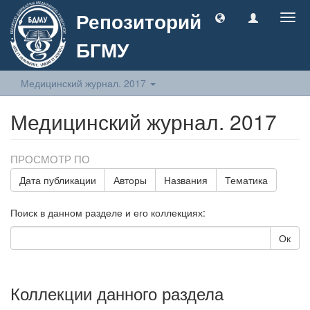
Репозиторий
Togg
navig
БГМУ
Медицинский журнал. 2017
Медицинский журнал. 2017
ПРОСМОТР ПО
Дата публикации
Авторы
Названия
Тематика
Поиск в данном разделе и его коллекциях:
Ок
Коллекции данного раздела