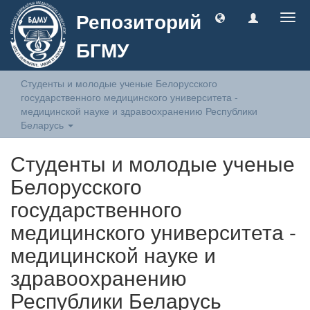
Репозиторий
Togg
navig
БГМУ
Студенты и молодые ученые Белорусского
государственного медицинского университета -
медицинской науке и здравоохранению Республики
Беларусь
Студенты и молодые ученые
Белорусского
государственного
медицинского университета -
медицинской науке и
здравоохранению
Республики Беларусь