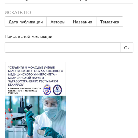
ИСКАТЬ ПО
Дата публикации
Авторы
Названия
Тематика
Поиск в этой коллекции:
Ок