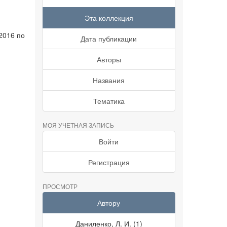
Эта коллекция
2016 по
Дата публикации
Авторы
Названия
Тематика
МОЯ УЧЕТНАЯ ЗАПИСЬ
Войти
Регистрация
ПРОСМОТР
Автору
Даниленко, Л. И. (1)