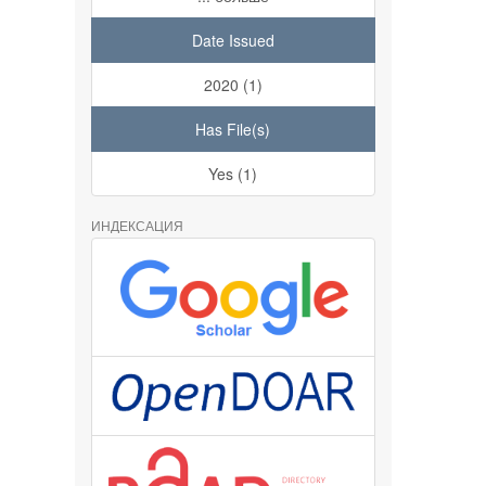
Date Issued
2020 (1)
Has File(s)
Yes (1)
ИНДЕКСАЦИЯ