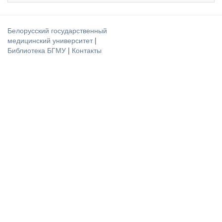
Белорусский государственный
медицинский университет
|
Библиотека БГМУ
|
Контакты