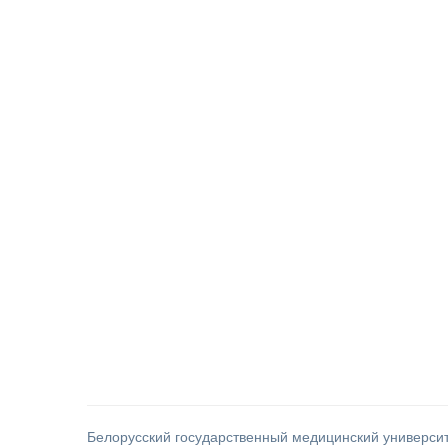
Белорусский государственный медицинский универси