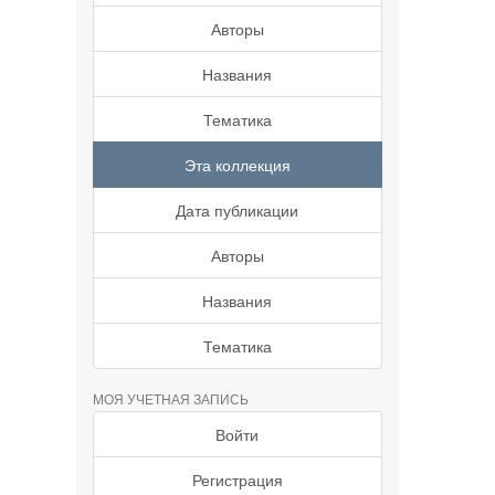
Авторы
Названия
Тематика
Эта коллекция
Дата публикации
Авторы
Названия
Тематика
МОЯ УЧЕТНАЯ ЗАПИСЬ
Войти
Регистрация