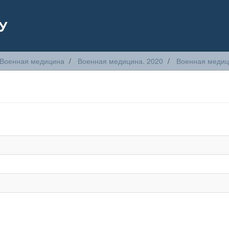
У
Военная медицина
Военная медицина. 2020
Военная медици