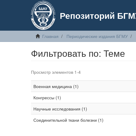
Репозиторий БГМ
Главная
Периодические издания БГМУ
Фильтровать по: Теме
Просмотр элементов 1-4
Военная медицина (1)
Конгрессы (1)
Научные исследования (1)
Соединительной ткани болезни (1)