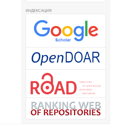
ИНДЕКСАЦИЯ