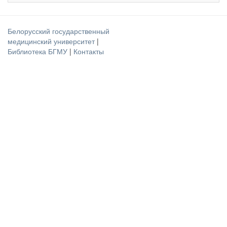
Белорусский государственный
медицинский университет
|
Библиотека БГМУ
|
Контакты