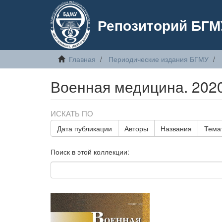
Репозиторий БГМ
Главная
Периодические издания БГМУ
Военная медицина. 2020
ИСКАТЬ ПО
Дата публикации
Авторы
Названия
Тема
Поиск в этой коллекции: