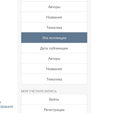
Авторы
Названия
Тематика
Эта коллекция
Дата публикации
Авторы
Названия
Тематика
МОЯ УЧЕТНАЯ ЗАПИСЬ
Войти
о
ования
Регистрация