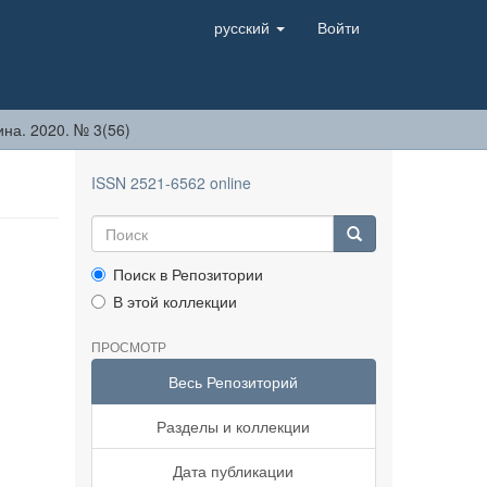
русский
Войти
на. 2020. № 3(56)
ISSN 2521-6562 online
Поиск в Репозитории
В этой коллекции
ПРОСМОТР
Весь Репозиторий
Разделы и коллекции
Дата публикации