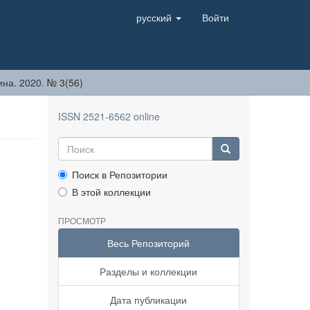
русский
Войти
на. 2020. № 3(56)
ISSN 2521-6562 online
Поиск в Репозитории
В этой коллекции
ПРОСМОТР
Весь Репозиторий
Разделы и коллекции
Дата публикации