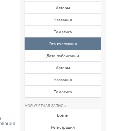
Авторы
Названия
Тематика
Эта коллекция
Дата публикации
Авторы
Названия
Тематика
МОЯ УЧЕТНАЯ ЗАПИСЬ
Войти
о
ования
Регистрация