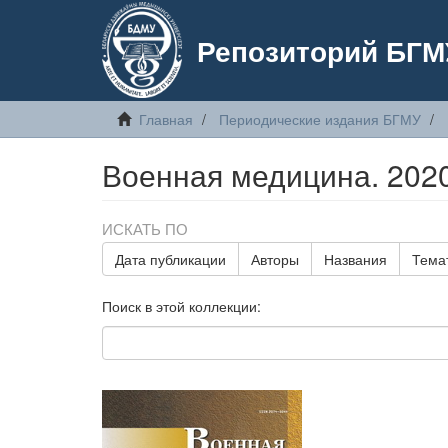
Репозиторий БГМ
Главная
Периодические издания БГМУ
Военная медицина. 2020
ИСКАТЬ ПО
Дата публикации
Авторы
Названия
Тема
Поиск в этой коллекции: