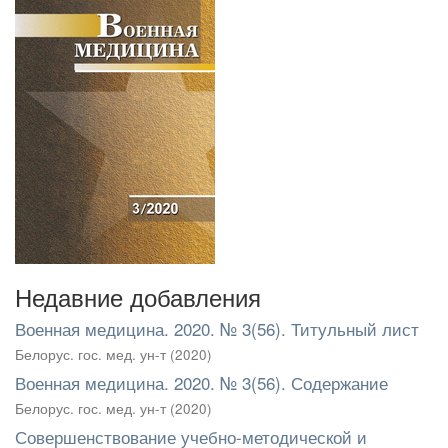
Недавние добавления
Военная медицина. 2020. № 3(56). Титульный лист
Белорус. гос. мед. ун-т
(
2020
)
Военная медицина. 2020. № 3(56). Содержание
Белорус. гос. мед. ун-т
(
2020
)
Совершенствование учебно-методической и