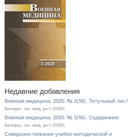
Недавние добавления
Военная медицина. 2020. № 3(56). Титульный лист
Белорус. гос. мед. ун-т
(
2020
)
Военная медицина. 2020. № 3(56). Содержание
Белорус. гос. мед. ун-т
(
2020
)
Совершенствование учебно-методической и