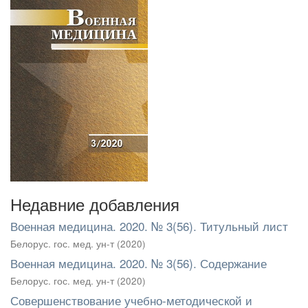
Недавние добавления
Военная медицина. 2020. № 3(56). Титульный лист
Белорус. гос. мед. ун-т
(
2020
)
Военная медицина. 2020. № 3(56). Содержание
Белорус. гос. мед. ун-т
(
2020
)
Совершенствование учебно-методической и