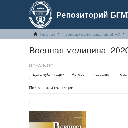
Репозиторий БГМ
Главная
Периодические издания БГМУ
Военная медицина. 2020
ИСКАТЬ ПО
Дата публикации
Авторы
Названия
Тема
Поиск в этой коллекции: