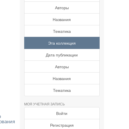
Авторы
Названия
Тематика
Эта коллекция
Дата публикации
Авторы
Названия
Тематика
МОЯ УЧЕТНАЯ ЗАПИСЬ
Войти
о
ования
Регистрация