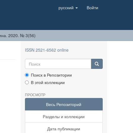
русский
Войти
на. 2020. № 3(56)
ISSN 2521-6562 online
Поиск в Репозитории
В этой коллекции
ПРОСМОТР
Весь Репозиторий
Разделы и коллекции
Дата публикации