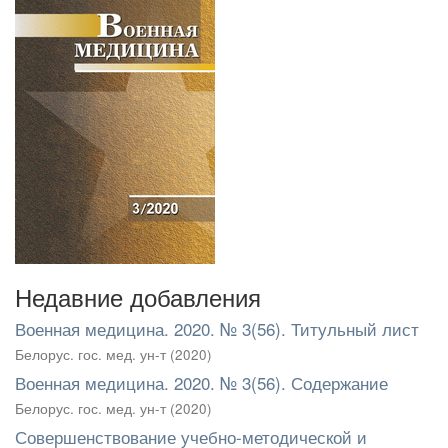
Недавние добавления
Военная медицина. 2020. № 3(56). Титульный лист
Белорус. гос. мед. ун-т
(
2020
)
Военная медицина. 2020. № 3(56). Содержание
Белорус. гос. мед. ун-т
(
2020
)
Совершенствование учебно-методической и