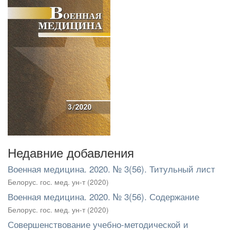
Недавние добавления
Военная медицина. 2020. № 3(56). Титульный лист
Белорус. гос. мед. ун-т
(
2020
)
Военная медицина. 2020. № 3(56). Содержание
Белорус. гос. мед. ун-т
(
2020
)
Совершенствование учебно-методической и