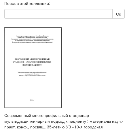
Поиск в этой коллекции:
Ок
Современный многопрофильный стационар -
мультидисциплинарный подход к пациенту : материалы науч.-
практ. конф., посвящ. 35-летию УЗ «10-я городская