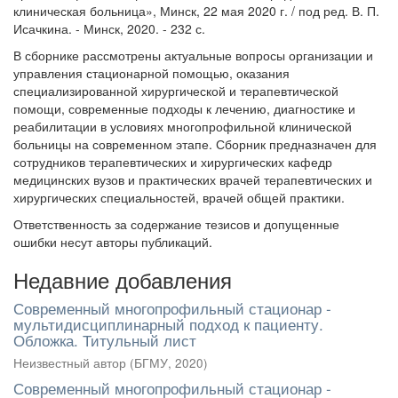
клиническая больница», Минск, 22 мая 2020 г. / под ред. В. П.
Исачкина. - Минск, 2020. - 232 с.
В сборнике рассмотрены актуальные вопросы организации и
управления стационарной помощью, оказания
специализированной хирургической и терапевтической
помощи, современные подходы к лечению, диагностике и
реабилитации в условиях многопрофильной клинической
больницы на современном этапе. Сборник предназначен для
сотрудников терапевтических и хирургических кафедр
медицинских вузов и практических врачей терапевтических и
хирургических специальностей, врачей общей практики.
Ответственность за содержание тезисов и допущенные
ошибки несут авторы публикаций.
Недавние добавления
Современный многопрофильный стационар -
мультидисциплинарный подход к пациенту.
Обложка. Титульный лист
Неизвестный автор
(
БГМУ
,
2020
)
Современный многопрофильный стационар -