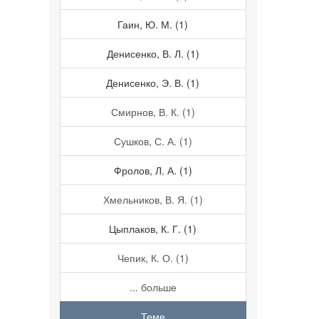
Гаин, Ю. М. (1)
Денисенко, В. Л. (1)
Денисенко, Э. В. (1)
Смирнов, В. К. (1)
Сушков, С. А. (1)
Фролов, Л. А. (1)
Хмельников, В. Я. (1)
Цыплаков, К. Г. (1)
Чепик, К. О. (1)
... больше
Теме