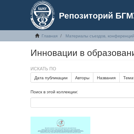
Репозиторий БГМ
Главная
Материалы съездов, конференций
Инновации в образован
ИСКАТЬ ПО
Дата публикации
Авторы
Названия
Тема
Поиск в этой коллекции: