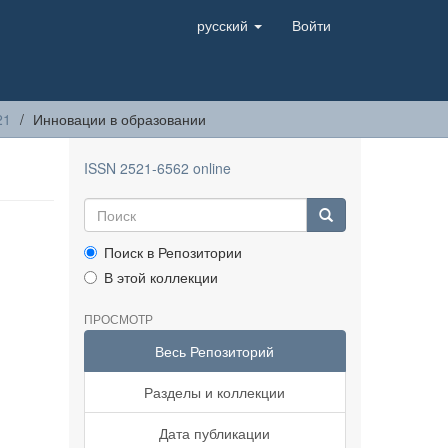
русский
Войти
21
Инновации в образовании
ISSN 2521-6562 online
Поиск в Репозитории
В этой коллекции
ПРОСМОТР
Весь Репозиторий
Разделы и коллекции
Дата публикации