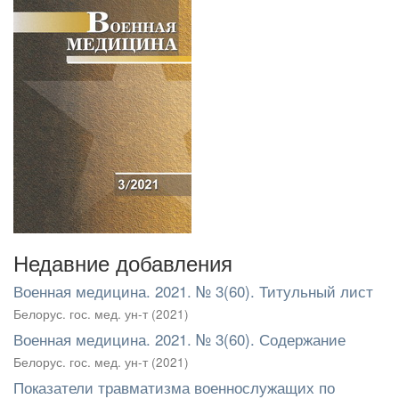
Недавние добавления
Военная медицина. 2021. № 3(60). Титульный лист
Белорус. гос. мед. ун-т
(
2021
)
Военная медицина. 2021. № 3(60). Содержание
Белорус. гос. мед. ун-т
(
2021
)
Показатели травматизма военнослужащих по