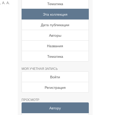
 А. А.
Тематика
Эта коллекция
Дата публикации
Авторы
Названия
Тематика
МОЯ УЧЕТНАЯ ЗАПИСЬ
Войти
Регистрация
ПРОСМОТР
Автору