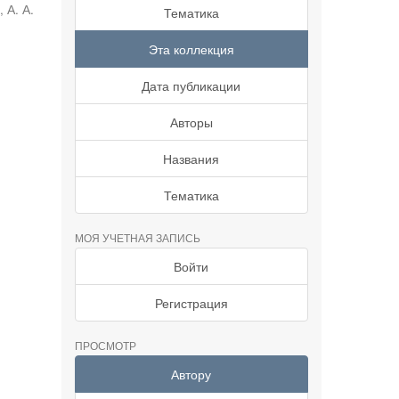
 А. А.
Тематика
Эта коллекция
Дата публикации
Авторы
Названия
Тематика
МОЯ УЧЕТНАЯ ЗАПИСЬ
Войти
Регистрация
ПРОСМОТР
Автору