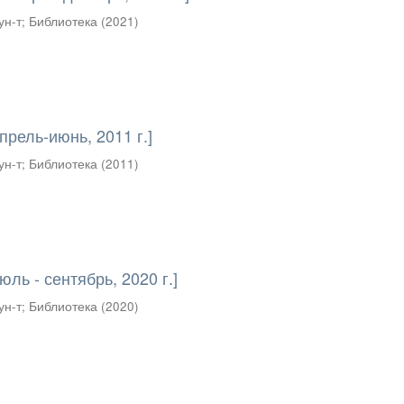
ун-т
;
Библиотека
(
2021
)
прель-июнь, 2011 г.]
ун-т
;
Библиотека
(
2011
)
юль - сентябрь, 2020 г.]
ун-т
;
Библиотека
(
2020
)