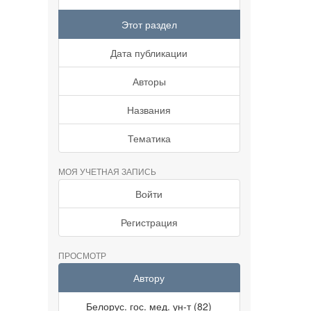
Этот раздел
Дата публикации
Авторы
Названия
Тематика
МОЯ УЧЕТНАЯ ЗАПИСЬ
Войти
Регистрация
ПРОСМОТР
Автору
Белорус. гос. мед. ун-т (82)