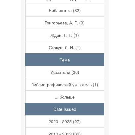
Библиотека (82)
Григорьева, А. Г. (3)
Ждан, Г. Г. (1)
Скакун, Л. Н. (1)
Теме
Указатели (36)
библиографический указатель (1)
... больше
Date Issued
2020 - 2025 (27)
2010 - 2019 (39)