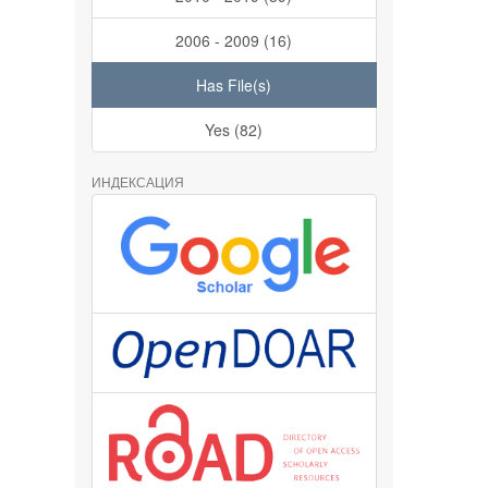
2006 - 2009 (16)
Has File(s)
Yes (82)
ИНДЕКСАЦИЯ