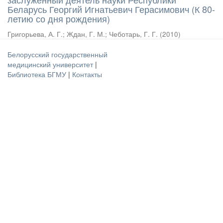
Беларусь Георгий Игнатьевич Герасимович (К 80-
летию со дня рождения)
Григорьева, А. Г.
;
Ждан, Г. М.
;
Чеботарь, Г. Г.
(
2010
)
Белорусский государственный
медицинский университет
|
Библиотека БГМУ
|
Контакты