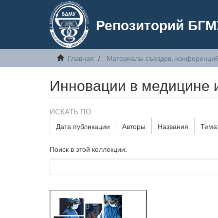
Репозиторий БГМ
Главная
Материалы съездов, конференций
Инновации в медицине 
ИСКАТЬ ПО
Дата публикации
Авторы
Названия
Тема
Поиск в этой коллекции: