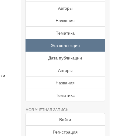
Авторы
Названия
Тематика
Эта коллекция
Дата публикации
Авторы
в и
Названия
Тематика
МОЯ УЧЕТНАЯ ЗАПИСЬ
Войти
Регистрация