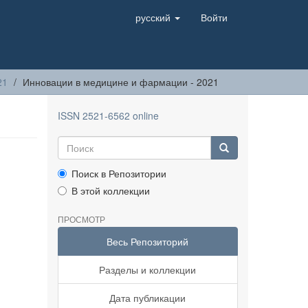
русский
Войти
21
Инновации в медицине и фармации - 2021
ISSN 2521-6562 online
Поиск в Репозитории
В этой коллекции
ПРОСМОТР
Весь Репозиторий
Разделы и коллекции
Дата публикации