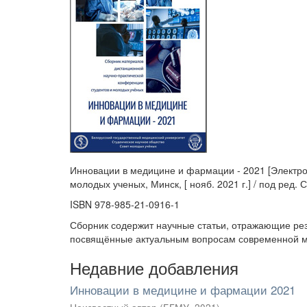
Инновации в медицине и фармации - 2021 [Электрон
молодых ученых, Минск, [ нояб. 2021 г.] / под ред. 
ISBN 978-985-21-0916-1
Сборник содержит научные статьи, отражающие рез
посвящённые актуальным вопросам современной 
Недавние добавления
Инновации в медицине и фармации 2021