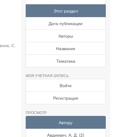
Этот раздел
Дата публикации
Авторы
нок, С.
Названия
Тематика
МОЯ УЧЕТНАЯ ЗАПИСЬ
Войти
Регистрация
ПРОСМОТР
Автору
Авдиевич, А. Д. (2)