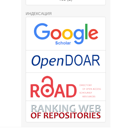
ИНДЕКСАЦИЯ