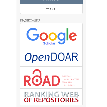
Yes (1)
ИНДЕКСАЦИЯ