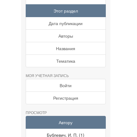
Этот раздел
Дата публикации
Авторы
Названия
Тематика
МОЯ УЧЕТНАЯ ЗАПИСЬ
Войти
Регистрация
ПРОСМОТР
Автору
Бублевич, И. П. (1)