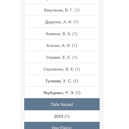
Вакульчик, В. Г. (1)
Диденко, А. И. (1)
Кажина, В. А. (1)
Клочко, А. И. (1)
Сервие, Е. Е. (1)
Сергиенко, В. К. (1)
Тулаева, У. С. (1)
Якубцевич, Р. Э. (1)
Date Issued
2023 (1)
Has File(s)