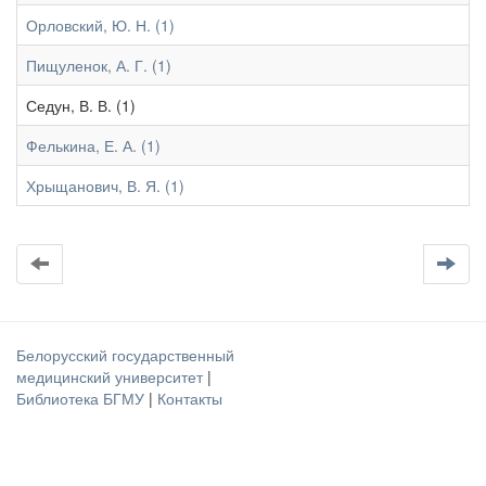
Орловский, Ю. Н. (1)
Пищуленок, А. Г. (1)
Седун, В. В. (1)
Фелькина, Е. А. (1)
Хрыщанович, В. Я. (1)
Белорусский государственный
медицинский университет
|
Библиотека БГМУ
|
Контакты