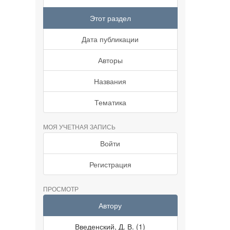
Этот раздел
Дата публикации
Авторы
Названия
Тематика
МОЯ УЧЕТНАЯ ЗАПИСЬ
Войти
Регистрация
ПРОСМОТР
Автору
Введенский, Д. В. (1)