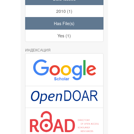
2010 (1)
Has File(s)
Yes (1)
ИНДЕКСАЦИЯ