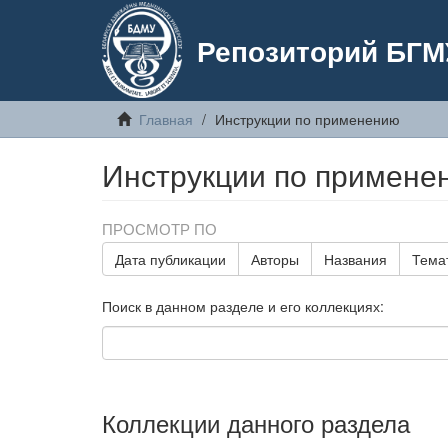
Репозиторий БГМ
Главная
Инструкции по применению
Инструкции по примене
ПРОСМОТР ПО
Дата публикации
Авторы
Названия
Тема
Поиск в данном разделе и его коллекциях:
Коллекции данного раздела