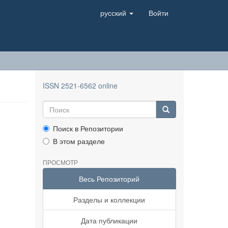
русский
Войти
ISSN 2521-6562 online
Поиск в Репозитории
В этом разделе
ПРОСМОТР
Весь Репозиторий
Разделы и коллекции
Дата публикации