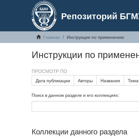
Репозиторий БГМ
Главная
Инструкции по применению
Инструкции по примене
ПРОСМОТР ПО
Дата публикации
Авторы
Названия
Тема
Поиск в данном разделе и его коллекциях:
Коллекции данного раздела