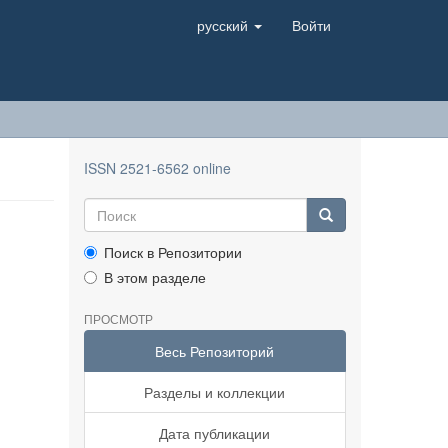
русский
Войти
ISSN 2521-6562 online
Поиск в Репозитории
В этом разделе
ПРОСМОТР
Весь Репозиторий
Разделы и коллекции
Дата публикации