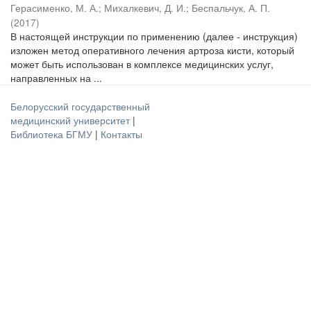
Герасименко, М. А.
;
Михалкевич, Д. И.
;
Беспальчук, А. П.
(
2017
)
В настоящей инструкции по применению (далее - инструкция)
изложен метод оперативного лечения артроза кисти, который
может быть использован в комплексе медицинских услуг,
направленных на ...
Белорусский государственный
медицинский университет
|
Библиотека БГМУ
|
Контакты