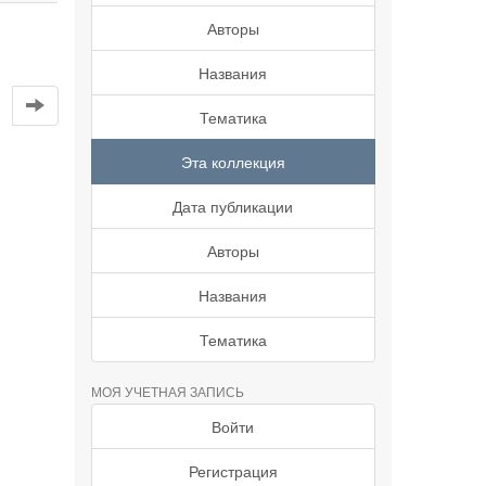
Авторы
Названия
Тематика
Эта коллекция
Дата публикации
Авторы
Названия
Тематика
МОЯ УЧЕТНАЯ ЗАПИСЬ
Войти
Регистрация