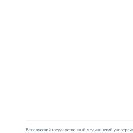
Белорусский государственный медицинский универси