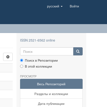
русский
Войти
ISSN 2521-6562 online
Поиск в Репозитории
В этой коллекции
ПРОСМОТР
Весь Репозиторий
Разделы и коллекции
Дата публикации