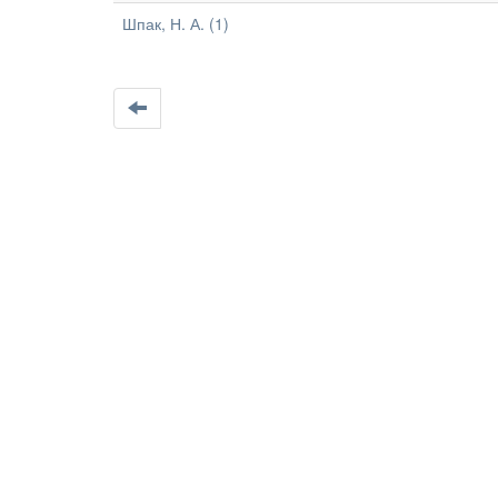
Шпак, Н. А. (1)