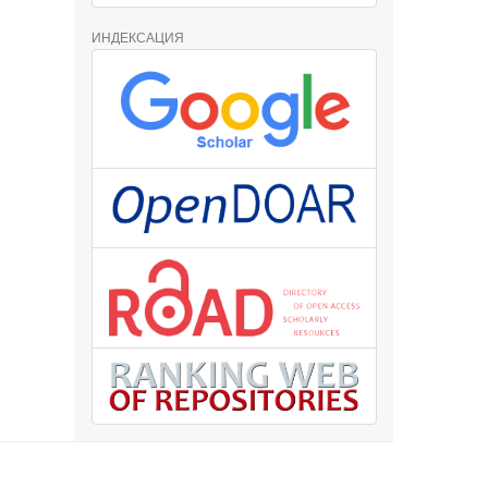
ИНДЕКСАЦИЯ